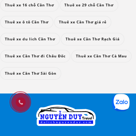
Thuê xe 16 chỗ Cần Thơ
Thuê xe 29 chỗ Cần Thơ
Thuê xe ô tô Cần Thơ
Thuê xe Cần Thơ giá rẻ
Thuê xe du lich Cần Thơ
Thuê xe Cần Thơ Rạch Giá
Thuê xe Cần Thơ đi Châu Đốc
Thuê xe Cần Thơ Cà Mau
Thuê xe Cần Thơ Sài Gòn