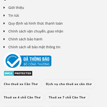
Giới thiệu
Tin tức
Quy định và hình thức thanh toán
Chính sách vận chuyển, giao nhận
Chính sách bảo hành
Chính sách về bảo mật thông tin
Cho thuê xe Cần Thơ
Dịch vụ cho thuê xe cần thơ
Thuê xe 4 chỗ Cần Thơ
Thuê xe 7 chỗ Cần Thơ