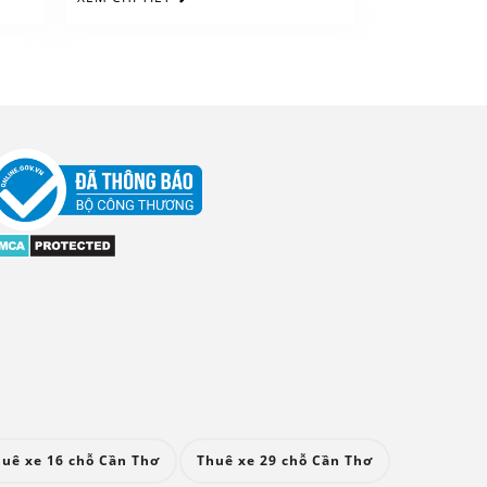
uê xe 16 chỗ Cần Thơ
Thuê xe 29 chỗ Cần Thơ