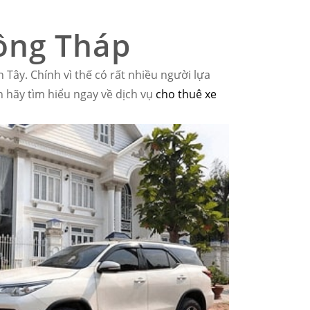
Đồng Tháp
Tây. Chính vì thế có rất nhiều người lựa
 hãy tìm hiểu ngay về dịch vụ
cho thuê xe