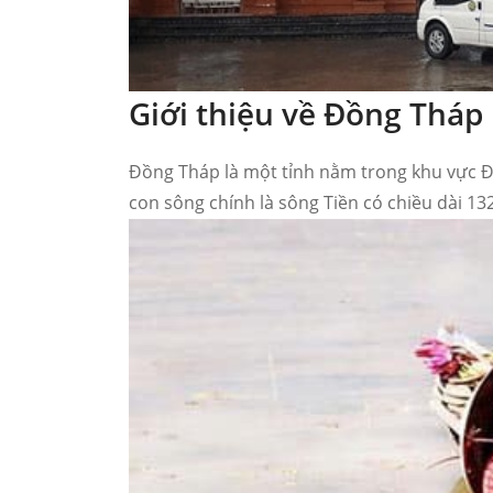
Giới thiệu về Đồng Tháp
?
Đồng Tháp là một tỉnh nằm trong khu vực Đ
con sông chính là sông Tiền có chiều dài 1