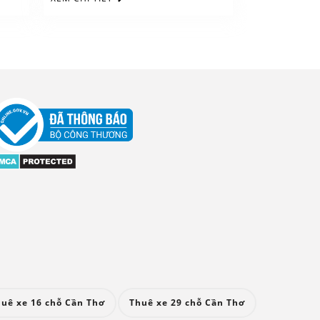
uê xe 16 chỗ Cần Thơ
Thuê xe 29 chỗ Cần Thơ