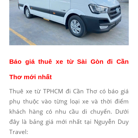
Báo giá thuê xe từ Sài Gòn đi Cần
Thơ mới nhất
Thuê xe từ TPHCM đi Cần Thơ
có báo giá
phụ thuộc vào từng loại xe và thời điểm
khách hàng có nhu cầu di chuyển. Dưới
đây là bảng giá mới nhất tại Nguyễn Duy
Travel: