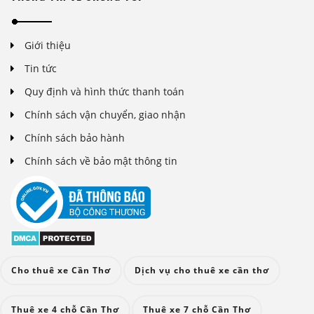
Giới thiệu
Tin tức
Quy định và hình thức thanh toán
Chính sách vận chuyển, giao nhận
Chính sách bảo hành
Chính sách về bảo mật thông tin
Cho thuê xe Cần Thơ
Dịch vụ cho thuê xe cần thơ
Thuê xe 4 chỗ Cần Thơ
Thuê xe 7 chỗ Cần Thơ