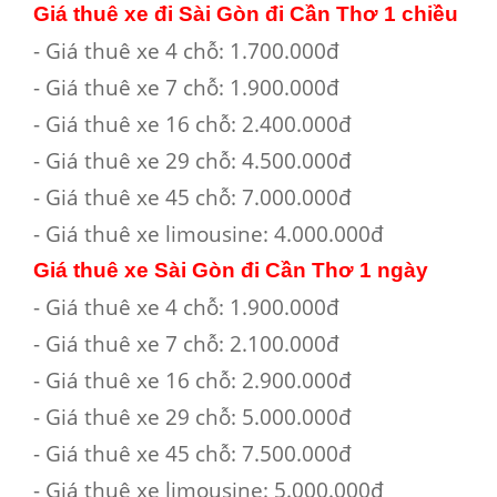
Giá thuê xe đi Sài Gòn đi Cần Thơ 1 chiều
- Giá thuê xe 4 chỗ: 1.700.000đ
- Giá thuê xe 7 chỗ: 1.900.000đ
- Giá thuê xe 16 chỗ: 2.400.000đ
- Giá thuê xe 29 chỗ: 4.500.000đ
- Giá thuê xe 45 chỗ: 7.000.000đ
- Giá thuê xe limousine: 4.000.000đ
Giá thuê xe Sài Gòn đi Cần Thơ 1 ngày
- Giá thuê xe 4 chỗ: 1.900.000đ
- Giá thuê xe 7 chỗ: 2.100.000đ
- Giá thuê xe 16 chỗ: 2.900.000đ
- Giá thuê xe 29 chỗ: 5.000.000đ
- Giá thuê xe 45 chỗ: 7.500.000đ
- Giá thuê xe limousine: 5.000.000đ