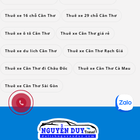
Thuê xe 16 chỗ Cần Thơ
Thuê xe 29 chỗ Cần Thơ
Thuê xe ô tô Cần Thơ
Thuê xe Cần Thơ giá rẻ
Thuê xe du lich Cần Thơ
Thuê xe Cần Thơ Rạch Giá
Thuê xe Cần Thơ đi Châu Đốc
Thuê xe Cần Thơ Cà Mau
Thuê xe Cần Thơ Sài Gòn