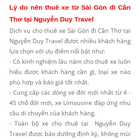
Lý do nên thuê xe từ Sài Gòn đi Cần
Thơ tại Nguyễn Duy Travel
Dịch vụ cho thuê xe Sài Gòn đi Cần Thơ
tại
Nguyễn Duy Travel được nhiều khách hàng
lựa chọn với ưu điểm nổi bật như:
- Có kinh nghiệm lâu năm cho thuê xe luôn
hiểu được khách hàng cần gì, loại xe nào
phù hợp và báo giá tốt nhất.
- Cung cấp các dòng xe đời mới nhất từ 4 -
45 chỗ đời mới, xe Limousine đáp ứng nhu
cầu di chuyển của khách hàng.
- Toàn bộ xe cho thuê tại Nguyễn Duy
Travel được bảo dưỡng định kỳ, không mùi