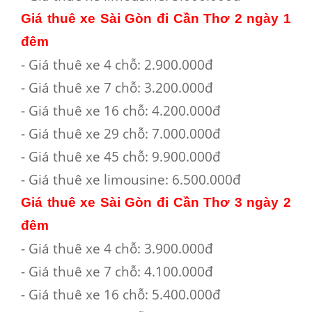
Giá thuê xe Sài Gòn đi Cần Thơ 2 ngày 1
đêm
- Giá thuê xe 4 chỗ: 2.900.000đ
- Giá thuê xe 7 chỗ: 3.200.000đ
- Giá thuê xe 16 chỗ: 4.200.000đ
- Giá thuê xe 29 chỗ: 7.000.000đ
- Giá thuê xe 45 chỗ: 9.900.000đ
- Giá thuê xe limousine: 6.500.000đ
Giá thuê xe Sài Gòn đi Cần Thơ 3 ngày 2
đêm
- Giá thuê xe 4 chỗ: 3.900.000đ
- Giá thuê xe 7 chỗ: 4.100.000đ
- Giá thuê xe 16 chỗ: 5.400.000đ