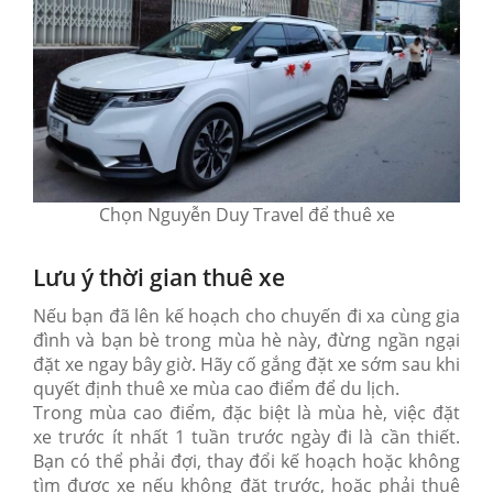
Chọn Nguyễn Duy Travel để thuê xe
Lưu ý thời gian thuê xe
Nếu bạn đã lên kế hoạch cho chuyến đi xa cùng gia
đình và bạn bè trong mùa hè này, đừng ngần ngại
đặt xe ngay bây giờ. Hãy cố gắng đặt xe sớm sau khi
quyết định thuê xe mùa cao điểm để du lịch.
Trong mùa cao điểm, đặc biệt là mùa hè, việc đặt
xe trước ít nhất 1 tuần trước ngày đi là cần thiết.
Bạn có thể phải đợi, thay đổi kế hoạch hoặc không
tìm được xe nếu không đặt trước, hoặc phải thuê