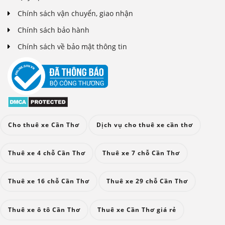
Chính sách vận chuyển, giao nhận
Chính sách bảo hành
Chính sách về bảo mật thông tin
Cho thuê xe Cần Thơ
Dịch vụ cho thuê xe cần thơ
Thuê xe 4 chỗ Cần Thơ
Thuê xe 7 chỗ Cần Thơ
Thuê xe 16 chỗ Cần Thơ
Thuê xe 29 chỗ Cần Thơ
Thuê xe ô tô Cần Thơ
Thuê xe Cần Thơ giá rẻ