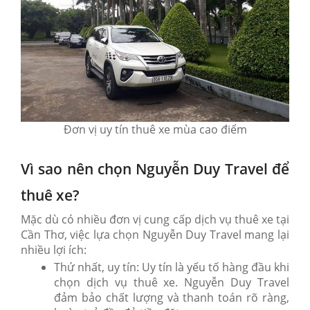
Đơn vị uy tín thuê xe mùa cao điểm
Vì sao nên chọn Nguyễn Duy Travel để
thuê xe?
Mặc dù có nhiều đơn vị cung cấp dịch vụ thuê xe tại
Cần Thơ, việc lựa chọn Nguyễn Duy Travel mang lại
nhiều lợi ích:
Thứ nhất, uy tín: Uy tín là yếu tố hàng đầu khi
chọn dịch vụ thuê xe. Nguyễn Duy Travel
đảm bảo chất lượng và thanh toán rõ ràng,