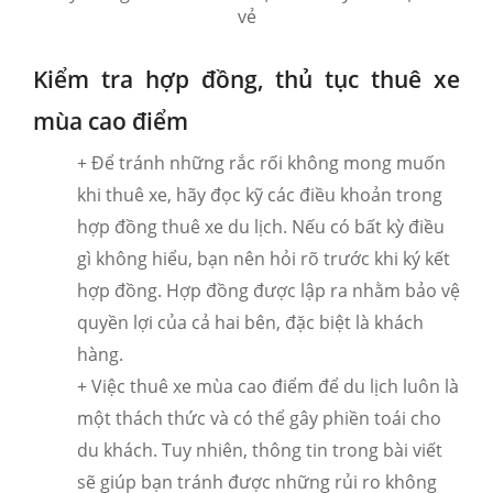
vẻ
Kiểm tra hợp đồng, thủ tục thuê xe
mùa cao điểm
+ Để tránh những rắc rối không mong muốn
khi thuê xe, hãy đọc kỹ các điều khoản trong
hợp đồng thuê xe du lịch. Nếu có bất kỳ điều
gì không hiểu, bạn nên hỏi rõ trước khi ký kết
hợp đồng. Hợp đồng được lập ra nhằm bảo vệ
quyền lợi của cả hai bên, đặc biệt là khách
hàng.
+ Việc thuê xe mùa cao điểm để du lịch luôn là
một thách thức và có thể gây phiền toái cho
du khách. Tuy nhiên, thông tin trong bài viết
sẽ giúp bạn tránh được những rủi ro không