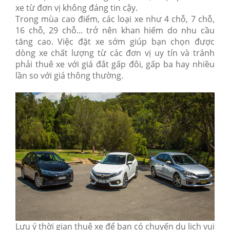
xe từ đơn vị không đáng tin cậy.
Trong mùa cao điểm, các loại xe như 4 chỗ, 7 chỗ,
16 chỗ, 29 chỗ... trở nên khan hiếm do nhu cầu
tăng cao. Việc đặt xe sớm giúp bạn chọn được
dòng xe chất lượng từ các đơn vị uy tín và tránh
phải thuê xe với giá đắt gấp đôi, gấp ba hay nhiều
lần so với giá thông thường.
Lưu ý thời gian thuê xe để bạn có chuyến du lịch vui