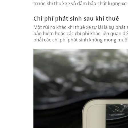
trước khi thuê xe và đảm bảo chất lượng xe 
Chi phí phát sinh sau khi thuê
Một rủi ro khác khi thuê xe tự lái là sự phát
bảo hiểm hoặc các chi phí khác liên quan đế
phải các chi phí phát sinh không mong muố