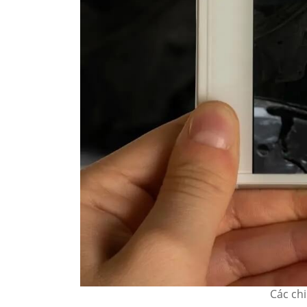
Các chi