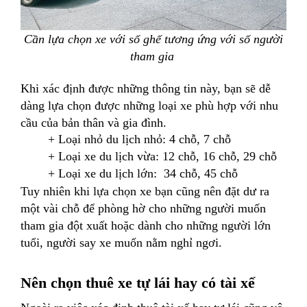
Cần lựa chọn xe với số ghế tương ứng với số người
tham gia
Khi xác định được những thông tin này, bạn sẽ dễ
dàng lựa chọn được những loại xe phù hợp với nhu
cầu của bản thân và gia đình.
+
Loại nhỏ du lịch nhỏ: 4 chỗ, 7 chỗ
+
Loại xe du lịch vừa: 12 chỗ, 16 chỗ, 29 chỗ
+
Loại xe du lịch lớn: 34 chỗ, 45 chỗ
Tuy nhiên khi lựa chọn xe bạn cũng nên đặt dư ra
một vài chỗ để phòng hờ cho những người muốn
tham gia đột xuất hoặc dành cho những người lớn
tuổi, người say xe muốn nằm nghỉ ngơi.
Nên chọn thuê xe tự lái hay có tài xế