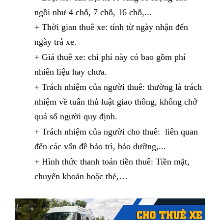
ngồi như 4 chỗ, 7 chỗ, 16 chỗ,...
+
Thời gian thuê xe: tính từ ngày nhận đến
ngày trả xe.
+
Giá thuê xe: chi phí này có bao gồm phí
nhiên liệu hay chưa.
+
Trách nhiệm của người thuê: thường là trách
nhiệm về tuân thủ luật giao thông, không chở
quá số người quy định.
+
Trách nhiệm của người cho thuê: liên quan
đến các vấn đề bảo trì, bảo dưỡng,...
+
Hình thức thanh toán tiền thuê: Tiền mặt,
chuyển khoản hoặc thẻ,…