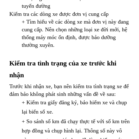
tuyến đường
Kiểm tra các dòng xe được đơn vị cung cấp
+ Tìm hiểu về các dòng xe mà đơn vị này đang
cung cấp. Nên chọn những loại xe đời mới, hệ
thống máy móc ổn định, được bảo dưỡng
thường xuyên.
Kiểm tra tình trạng của xe trước khi
nhận
Trước khi nhận xe, bạn nên kiểm tra tình trạng xe để
đảm bảo không phát sinh những vấn đề về sau:
+ Kiểm tra giấy đăng ký, bảo hiểm xe và chụp
lại biển số xe.
+ So sánh số km đã chạy thực tế với số km trên
hợp đồng và chụp hình lại. Thông số này vô