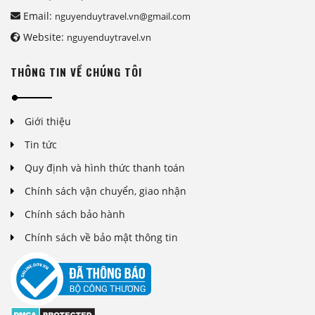
Email:
nguyenduytravel.vn@gmail.com
Website:
nguyenduytravel.vn
THÔNG TIN VỀ CHÚNG TÔI
Giới thiệu
Tin tức
Quy định và hình thức thanh toán
Chính sách vận chuyển, giao nhận
Chính sách bảo hành
Chính sách về bảo mật thông tin