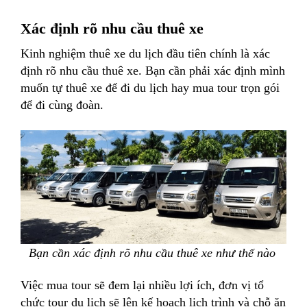
Xác định rõ nhu cầu thuê xe
Kinh nghiệm thuê xe du lịch đầu tiên chính là xác
định rõ nhu cầu thuê xe. Bạn cần phải xác định mình
muốn tự thuê xe để đi du lịch hay mua tour trọn gói
để đi cùng đoàn.
Bạn cần xác định rõ nhu cầu thuê xe như thế nào
Việc mua tour sẽ đem lại nhiều lợi ích, đơn vị tổ
chức tour du lịch sẽ lên kế hoạch lịch trình và chỗ ăn