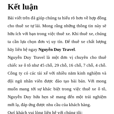
Kết luận
Bài viết trên đã giúp chúng ta hiểu rõ hơn về hợp đồng
cho thuê xe tự lái. Mong rằng những thông tin này sẽ
hữu ích với bạn trong việc thuê xe. Khi thuê xe, chúng
ta cần lựa chọn đơn vị uy tín. Để thuê xe chất lượng
hãy liên hệ ngay
Nguyễn Duy Travel
.
Nguyễn Duy Travel là một đơn vị chuyên cho thuê
chiếc xe ô tô như 45 chỗ, 29 chỗ, 16 chỗ, 7 chỗ, 4 chỗ.
Công ty có các tài xế với nhiều năm kinh nghiệm và
đội ngũ nhân viên được đào tạo bài bản. Với mong
muốn mang tới sự khác biệt trong việc thuê xe ô tô,
Nguyễn Duy hứa hẹn sẽ mang đến một trải nghiệm
mới lạ, đáp ứng được nhu cầu của khách hàng.
Quý khách vui lòng liên hệ với chúng tôi: