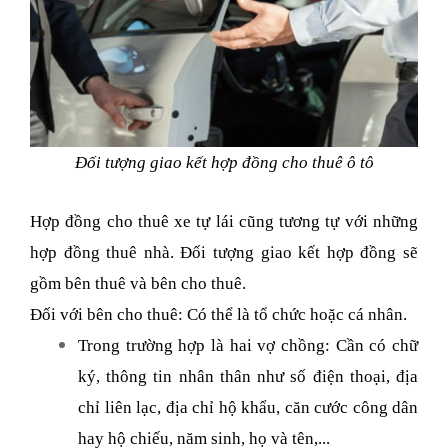
Đối tượng giao kết hợp đồng cho thuê ô tô
Hợp đồng cho thuê xe tự lái cũng tương tự với những
hợp đồng thuê nhà. Đối tượng giao kết hợp đồng sẽ
gồm bên thuê và bên cho thuê.
Đối với bên cho thuê: Có thể là tổ chức hoặc cá nhân.
Trong trường hợp là hai vợ chồng: Cần có chữ
ký, thông tin nhân thân như số điện thoại, địa
chỉ liên lạc, địa chỉ hộ khẩu, căn cước công dân
hay hộ chiếu, năm sinh, họ và tên,...