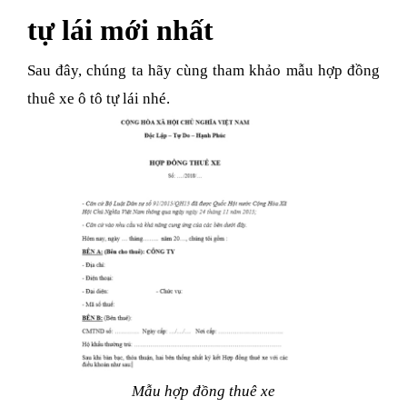
tự lái mới nhất
Sau đây, chúng ta hãy cùng tham khảo mẫu hợp đồng
thuê xe ô tô tự lái nhé.
Mẫu hợp đồng thuê xe