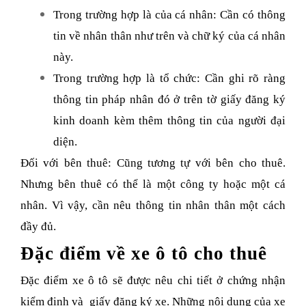
Trong trường hợp là của cá nhân: Cần có thông
tin về nhân thân như trên và chữ ký của cá nhân
này.
Trong trường hợp là tổ chức: Cần ghi rõ ràng
thông tin pháp nhân đó ở trên tờ giấy đăng ký
kinh doanh kèm thêm thông tin của người đại
diện.
Đối với bên thuê: Cũng tương tự với bên cho thuê.
Nhưng bên thuê có thể là một công ty hoặc một cá
nhân. Vì vậy, cần nêu thông tin nhân thân một cách
đầy đủ.
Đặc điểm về xe ô tô cho thuê
Đặc điểm xe ô tô sẽ được nêu chi tiết ở chứng nhận
kiểm định và giấy đăng ký xe. Những nội dung của xe