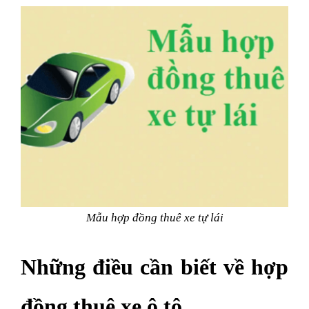
Mẫu hợp đồng thuê xe tự lái
Những điều cần biết về hợp
đồng thuê xe ô tô