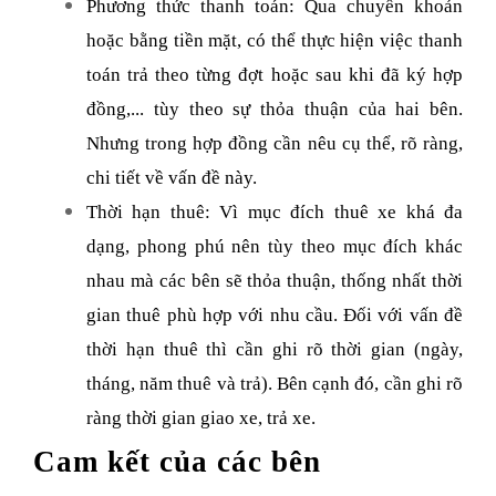
Phương thức thanh toán: Qua chuyển khoản
hoặc bằng tiền mặt, có thể thực hiện việc thanh
toán trả theo từng đợt hoặc sau khi đã ký hợp
đồng,... tùy theo sự thỏa thuận của hai bên.
Nhưng trong hợp đồng cần nêu cụ thể, rõ ràng,
chi tiết về vấn đề này.
Thời hạn thuê: Vì mục đích thuê xe khá đa
dạng, phong phú nên tùy theo mục đích khác
nhau mà các bên sẽ thỏa thuận, thống nhất thời
gian thuê phù hợp với nhu cầu. Đối với vấn đề
thời hạn thuê thì cần ghi rõ thời gian (ngày,
tháng, năm thuê và trả). Bên cạnh đó, cần ghi rõ
ràng thời gian giao xe, trả xe.
Cam kết của các bên