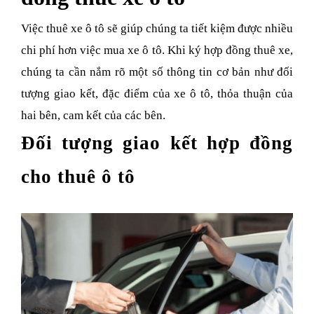
Việc thuê xe ô tô sẽ giúp chúng ta tiết kiệm được nhiều
chi phí hơn việc mua xe ô tô. Khi ký hợp đồng thuê xe,
chúng ta cần nắm rõ một số thông tin cơ bản như đối
tượng giao kết, đặc điểm của xe ô tô, thỏa thuận của
hai bên, cam kết của các bên.
Đối tượng giao kết hợp đồng
cho thuê ô tô