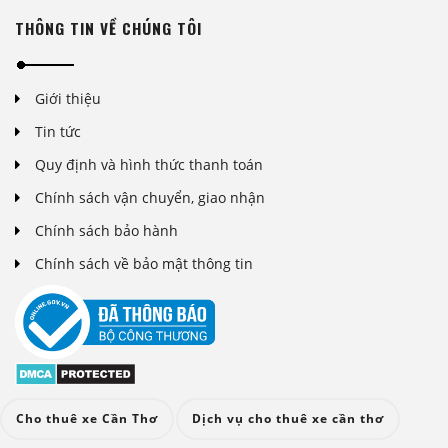
THÔNG TIN VỀ CHÚNG TÔI
Giới thiệu
Tin tức
Quy định và hình thức thanh toán
Chính sách vận chuyển, giao nhận
Chính sách bảo hành
Chính sách về bảo mật thông tin
Cho thuê xe Cần Thơ
Dịch vụ cho thuê xe cần thơ