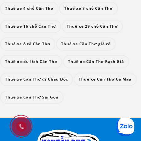
Thuê xe 4 chỗ Cần Thơ
Thuê xe 7 chỗ Cần Thơ
Thuê xe 16 chỗ Cần Thơ
Thuê xe 29 chỗ Cần Thơ
Thuê xe ô tô Cần Thơ
Thuê xe Cần Thơ giá rẻ
Thuê xe du lich Cần Thơ
Thuê xe Cần Thơ Rạch Giá
Thuê xe Cần Thơ đi Châu Đốc
Thuê xe Cần Thơ Cà Mau
Thuê xe Cần Thơ Sài Gòn