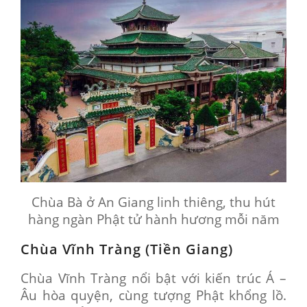
Chùa Bà ở An Giang linh thiêng, thu hút
hàng ngàn Phật tử hành hương mỗi năm
Chùa Vĩnh Tràng (Tiền Giang)
Chùa Vĩnh Tràng nổi bật với kiến trúc Á –
Âu hòa quyện, cùng tượng Phật khổng lồ.