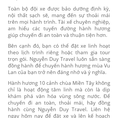
Toàn bộ đội xe được bảo dưỡng định kỳ,
nội thất sạch sẽ, mang đến sự thoải mái
trên mọi hành trình. Tài xế chuyên nghiệp,
am hiểu các tuyến đường hành hương
giúp chuyến đi an toàn và thuận tiện hơn.
Bên cạnh đó, bạn có thể đặt xe linh hoạt
theo lịch trình riêng hoặc tham gia tour
trọn gói. Nguyễn Duy Travel luôn sẵn sàng
đồng hành để chuyến hành hương mùa Vu
Lan của bạn trở nên đáng nhớ và ý nghĩa.
Hành hương 10 cảnh chùa Miền Tây không
chỉ là hoạt động tâm linh mà còn là dịp
khám phá văn hóa vùng sông nước. Để
chuyến đi an toàn, thoải mái, hãy đồng
hành cùng Nguyễn Duy Travel. Liên hệ
ngay hôm nay để đặt xe và lên kế hoạch