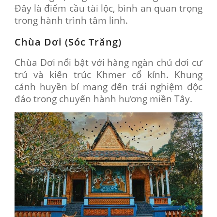
Đây là điểm cầu tài lộc, bình an quan trọng
trong hành trình tâm linh.
Chùa Dơi (Sóc Trăng)
Chùa Dơi nổi bật với hàng ngàn chú dơi cư
trú và kiến trúc Khmer cổ kính. Khung
cảnh huyền bí mang đến trải nghiệm độc
đáo trong chuyến hành hương miền Tây.