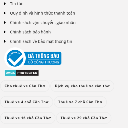
Tin tức
Quy định và hình thức thanh toán
Chính sách vận chuyển, giao nhận
Chính sách bảo hành
Chính sách về bảo mật thông tin
Cho thuê xe Cần Thơ
Dịch vụ cho thuê xe cần thơ
Thuê xe 4 chỗ Cần Thơ
Thuê xe 7 chỗ Cần Thơ
Thuê xe 16 chỗ Cần Thơ
Thuê xe 29 chỗ Cần Thơ