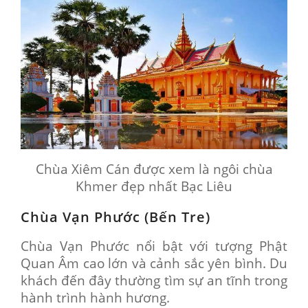
Chùa Xiêm Cán được xem là ngôi chùa
Khmer đẹp nhất Bạc Liêu
Chùa Vạn Phước (Bến Tre)
Chùa Vạn Phước nổi bật với tượng Phật
Quan Âm cao lớn và cảnh sắc yên bình. Du
khách đến đây thường tìm sự an tĩnh trong
hành trình hành hương.