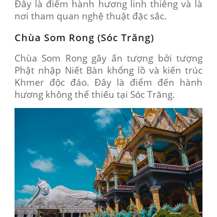
Đây là điểm hành hương linh thiêng và là
nơi tham quan nghệ thuật đặc sắc.
Chùa Som Rong (Sóc Trăng)
Chùa Som Rong gây ấn tượng bởi tượng
Phật nhập Niết Bàn khổng lồ và kiến trúc
Khmer độc đáo. Đây là điểm đến hành
hương không thể thiếu tại Sóc Trăng.