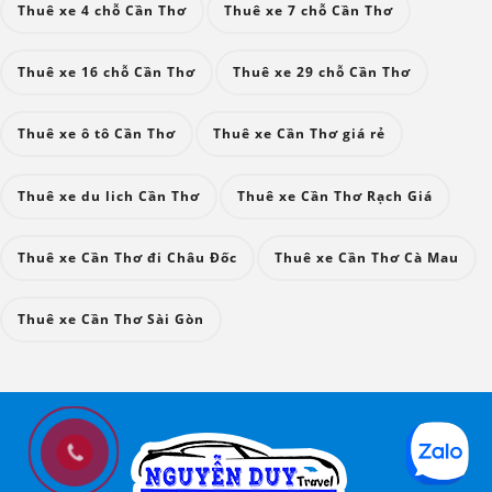
Thuê xe 4 chỗ Cần Thơ
Thuê xe 7 chỗ Cần Thơ
Thuê xe 16 chỗ Cần Thơ
Thuê xe 29 chỗ Cần Thơ
Thuê xe ô tô Cần Thơ
Thuê xe Cần Thơ giá rẻ
Thuê xe du lich Cần Thơ
Thuê xe Cần Thơ Rạch Giá
Thuê xe Cần Thơ đi Châu Đốc
Thuê xe Cần Thơ Cà Mau
Thuê xe Cần Thơ Sài Gòn