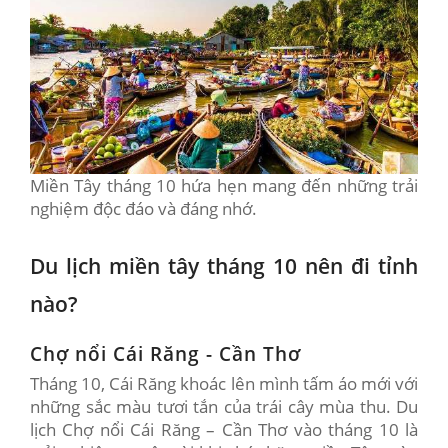
Miền Tây tháng 10 hứa hẹn mang đến những trải
nghiệm độc đáo và đáng nhớ.
Du lịch miền tây tháng 10 nên đi tỉnh
nào?
Chợ nổi Cái Răng - Cần Thơ
Tháng 10, Cái Răng khoác lên mình tấm áo mới với
những sắc màu tươi tắn của trái cây mùa thu. Du
lịch Chợ nổi Cái Răng – Cần Thơ vào tháng 10 là