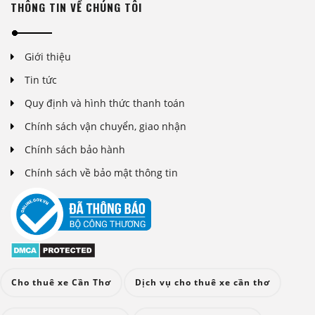
THÔNG TIN VỀ CHÚNG TÔI
Giới thiệu
Tin tức
Quy định và hình thức thanh toán
Chính sách vận chuyển, giao nhận
Chính sách bảo hành
Chính sách về bảo mật thông tin
Cho thuê xe Cần Thơ
Dịch vụ cho thuê xe cần thơ