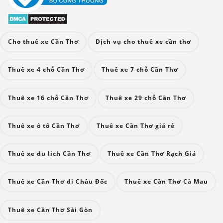
Cho thuê xe Cần Thơ
Dịch vụ cho thuê xe cần thơ
Thuê xe 4 chỗ Cần Thơ
Thuê xe 7 chỗ Cần Thơ
Thuê xe 16 chỗ Cần Thơ
Thuê xe 29 chỗ Cần Thơ
Thuê xe ô tô Cần Thơ
Thuê xe Cần Thơ giá rẻ
Thuê xe du lich Cần Thơ
Thuê xe Cần Thơ Rạch Giá
Thuê xe Cần Thơ đi Châu Đốc
Thuê xe Cần Thơ Cà Mau
Thuê xe Cần Thơ Sài Gòn