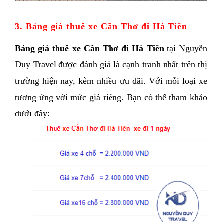
3. Bảng giá thuê xe Cần Thơ đi Hà Tiên 
Bảng giá thuê xe Cần Thơ đi Hà Tiên 
tại Nguyễn 
Duy Travel được đánh giá là cạnh tranh nhất trên thị 
trường hiện nay, kèm nhiều ưu đãi. Với mỗi loại xe 
tương ứng với mức giá riêng. Bạn có thể tham khảo 
dưới đây: