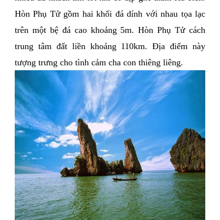
Hòn Phụ Tử gồm hai khối đá dính với nhau tọa lạc 
trên một bệ đá cao khoảng 5m. Hòn Phụ Tử cách 
trung tâm đất liền khoảng 110km. Địa điểm này 
tượng trưng cho tình cảm cha con thiêng liêng. 