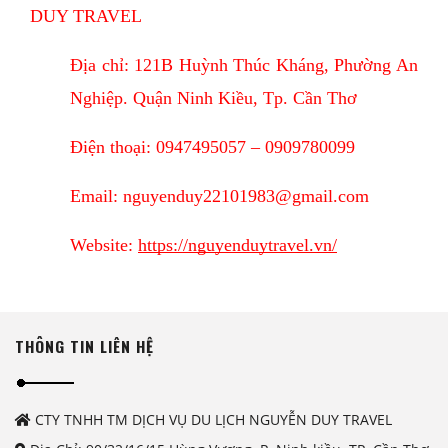
DUY TRAVEL
Địa chỉ: 121B Huỳnh Thúc Kháng, Phường An 
Nghiệp. Quận Ninh Kiều, Tp. Cần Thơ
Điện thoại: 0947495057 – 0909780099
Email: nguyenduy22101983@gmail.com
Website:
https://nguyenduytravel.vn/
THÔNG TIN LIÊN HỆ
CTY TNHH TM DỊCH VỤ DU LỊCH NGUYỄN DUY TRAVEL