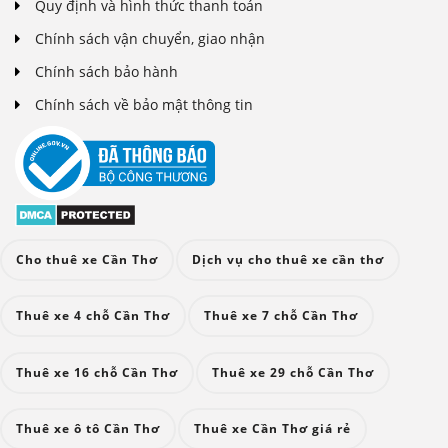
Quy định và hình thức thanh toán
Chính sách vận chuyển, giao nhận
Chính sách bảo hành
Chính sách về bảo mật thông tin
Cho thuê xe Cần Thơ
Dịch vụ cho thuê xe cần thơ
Thuê xe 4 chỗ Cần Thơ
Thuê xe 7 chỗ Cần Thơ
Thuê xe 16 chỗ Cần Thơ
Thuê xe 29 chỗ Cần Thơ
Thuê xe ô tô Cần Thơ
Thuê xe Cần Thơ giá rẻ