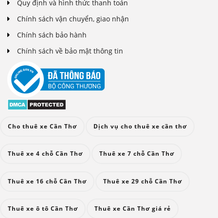
Quy định và hình thức thanh toán
Chính sách vận chuyển, giao nhận
Chính sách bảo hành
Chính sách về bảo mật thông tin
Cho thuê xe Cần Thơ
Dịch vụ cho thuê xe cần thơ
Thuê xe 4 chỗ Cần Thơ
Thuê xe 7 chỗ Cần Thơ
Thuê xe 16 chỗ Cần Thơ
Thuê xe 29 chỗ Cần Thơ
Thuê xe ô tô Cần Thơ
Thuê xe Cần Thơ giá rẻ