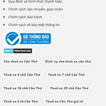
Quy định và hình thức thanh toán
Chính sách vận chuyển, giao nhận
Chính sách bảo hành
Chính sách về bảo mật thông tin
Cho thuê xe Cần Thơ
Dịch vụ cho thuê xe cần thơ
Thuê xe 4 chỗ Cần Thơ
Thuê xe 7 chỗ Cần Thơ
Thuê xe 16 chỗ Cần Thơ
Thuê xe 29 chỗ Cần Thơ
Thuê xe ô tô Cần Thơ
Thuê xe Cần Thơ giá rẻ