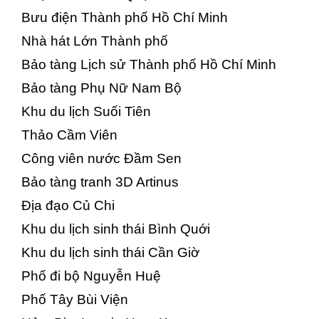
Bưu điện Thành phố Hồ Chí Minh
Nhà hát Lớn Thành phố
Bảo tàng Lịch sử Thành phố Hồ Chí Minh
Bảo tàng Phụ Nữ Nam Bộ
Khu du lịch Suối Tiên
Thảo Cầm Viên
Công viên nước Đầm Sen
Bảo tàng tranh 3D Artinus
Địa đạo Củ Chi
Khu du lịch sinh thái Bình Quới
Khu du lịch sinh thái Cần Giờ
Phố đi bộ Nguyễn Huệ
Phố Tây Bùi Viện