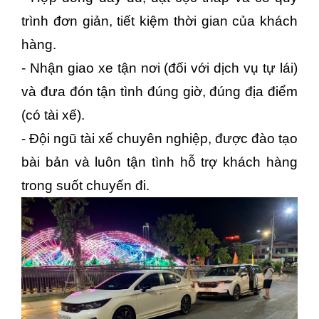
trình đơn giản, tiết kiệm thời gian của khách
hàng.
- Nhận giao xe tận nơi (đối với dịch vụ tự lái)
và đưa đón tận tình đúng giờ, đúng địa điểm
(có tài xế).
- Đội ngũ tài xế chuyên nghiệp, được đào tạo
bài bản và luôn tận tình hỗ trợ khách hàng
trong suốt chuyến đi.