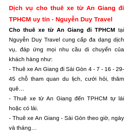
Dịch vụ cho thuê xe từ An Giang đi
TPHCM uy tín - Nguyễn Duy Travel
Cho thuê xe từ An Giang đi TPHCM
tại
Nguyễn Duy Travel cung cấp đa dạng dịch
vụ, đáp ứng mọi nhu cầu di chuyển của
khách hàng như:
- Thuê xe An Giang đi Sài Gòn 4 - 7 - 16 - 29-
45 chỗ tham quan du lịch, cưới hỏi, thăm
quê…
- Thuê xe từ An Giang đến TPHCM tự lái
hoặc có lái.
- Thuê xe An Giang - Sài Gòn theo giờ, ngày
và tháng…