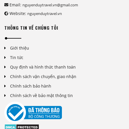
Email:
nguyenduytravel.vn@gmail.com
Website:
nguyenduytravel.vn
THÔNG TIN VỀ CHÚNG TÔI
Giới thiệu
Tin tức
Quy định và hình thức thanh toán
Chính sách vận chuyển, giao nhận
Chính sách bảo hành
Chính sách về bảo mật thông tin