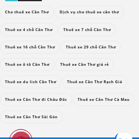
Cho thuê xe Cần Thơ
Dịch vụ cho thuê xe cần thơ
Thuê xe 4 chỗ Cần Thơ
Thuê xe 7 chỗ Cần Thơ
Thuê xe 16 chỗ Cần Thơ
Thuê xe 29 chỗ Cần Thơ
Thuê xe ô tô Cần Thơ
Thuê xe Cần Thơ giá rẻ
Thuê xe du lich Cần Thơ
Thuê xe Cần Thơ Rạch Giá
Thuê xe Cần Thơ đi Châu Đốc
Thuê xe Cần Thơ Cà Mau
Thuê xe Cần Thơ Sài Gòn