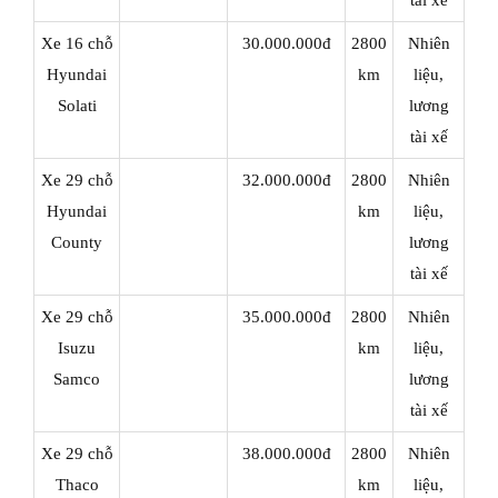
Xe 16 chỗ
30.000.000đ
2800
Nhiên
Hyundai
km
liệu,
Solati
lương
tài xế
Xe 29 chỗ
32.000.000đ
2800
Nhiên
Hyundai
km
liệu,
County
lương
tài xế
Xe 29 chỗ
35.000.000đ
2800
Nhiên
Isuzu
km
liệu,
Samco
lương
tài xế
Xe 29 chỗ
38.000.000đ
2800
Nhiên
Thaco
km
liệu,