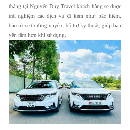
tháng tại Nguyễn Duy Travel khách hàng sẽ được
trải nghiệm các dịch vụ đi kèm như: bảo hiểm,
bảo trì xe thường xuyên, hỗ trợ kỹ thuật, giúp bạn
yên tâm hơn khi sử dụng.