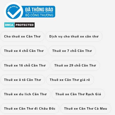
Cho thuê xe Cần Thơ
Dịch vụ cho thuê xe cần thơ
Thuê xe 4 chỗ Cần Thơ
Thuê xe 7 chỗ Cần Thơ
Thuê xe 16 chỗ Cần Thơ
Thuê xe 29 chỗ Cần Thơ
Thuê xe ô tô Cần Thơ
Thuê xe Cần Thơ giá rẻ
Thuê xe du lich Cần Thơ
Thuê xe Cần Thơ Rạch Giá
Thuê xe Cần Thơ đi Châu Đốc
Thuê xe Cần Thơ Cà Mau