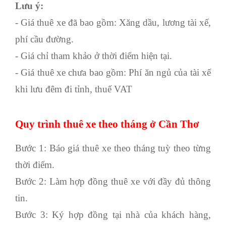
Lưu ý
:
- Giá thuê xe đã bao gồm: Xăng dầu, lương tài xế,
phí cầu đường.
- Giá chỉ tham khảo ở thời điểm hiện tại.
- Giá thuê xe chưa bao gồm: Phí ăn ngủ của tài xế
khi lưu đêm đi tỉnh, thuế VAT
Quy trình thuê xe theo tháng ở Cần Thơ
Bước 1: Báo giá thuê xe theo tháng tuỳ theo từng
thời điểm.
Bước 2: Làm hợp đồng thuê xe với đầy đủ thông
tin.
Bước 3: Ký hợp đồng tại nhà của khách hàng,