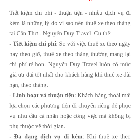
Tiết kiệm chi phí - thuận tiện - nhiều dịch vụ đi
kèm là những lý do vì sao nên
thuê xe theo tháng
tại Cần Thơ
- Nguyễn Duy Travel. Cụ thể:
- Tiết kiệm chi phí
: So với việc thuê xe theo ngày
hay theo giờ, thuê xe theo tháng thường mang lại
chi phí rẻ hơn. Nguyễn Duy Travel luôn có mức
giá ưu đãi tốt nhất cho khách hàng khi thuê xe dài
hạn, theo tháng.
- Linh hoạt và thuận tiện
: Khách hàng thoải mái
lựa chọn các phương tiện di chuyển riêng để phục
vụ nhu cầu cá nhân hoặc công việc mà không bị
phụ thuộc về thời gian.
- Đa dạng dịch vụ đi kèm
: Khi thuê xe theo