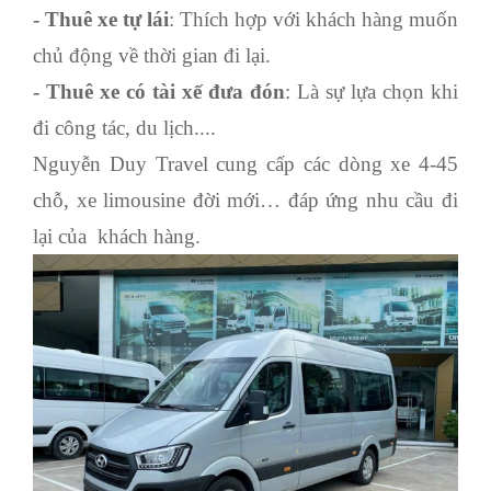
- Thuê xe tự lái
: Thích hợp với khách hàng muốn
chủ động về thời gian đi lại.
- Thuê xe có tài xế đưa đón
: Là sự lựa chọn khi
đi công tác, du lịch....
Nguyễn Duy Travel cung cấp các dòng xe 4-45
chỗ, xe limousine đời mới… đáp ứng nhu cầu đi
lại của khách hàng.