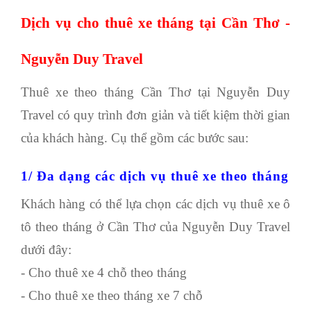
Dịch vụ cho thuê xe tháng tại Cần Thơ -
Nguyễn Duy Travel
Thuê xe theo tháng Cần Thơ
tại Nguyễn Duy
Travel có quy trình đơn giản và tiết kiệm thời gian
của khách hàng. Cụ thể gồm các bước sau:
1/ Đa dạng các dịch vụ thuê xe theo tháng
Khách hàng có thể lựa chọn các dịch vụ thuê xe ô
tô theo tháng ở Cần Thơ của Nguyễn Duy Travel
dưới đây:
- Cho thuê xe 4 chỗ theo tháng
- Cho thuê xe theo tháng xe 7 chỗ