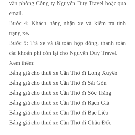
văn phòng Công ty Nguyễn Duy Travel hoặc qua
email.
Bước 4: Khách hàng nhận xe và kiểm tra tình
trạng xe.
Bước 5: Trả xe và tất toán hợp đồng, thanh toán
các khoản phí còn lại cho Nguyễn Duy Travel.
Xem thêm:
Bảng giá cho thuê xe Cần Thơ đi Long Xuyên
Bảng giá cho thuê xe Cần Thơ đi Sài Gòn
Bảng giá cho thuê xe Cần Thơ đi Sóc Trăng
Bảng giá cho thuê xe Cần Thơ đi Rạch Giá
Bảng giá cho thuê xe Cần Thơ đi Bạc Liêu
Bảng giá cho thuê xe Cần Thơ đi Châu Đốc