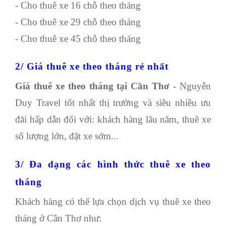
- Cho thuê xe 16 chỗ theo tháng
- Cho thuê xe 29 chỗ theo tháng
- Cho thuê xe 45 chỗ theo tháng
2/ Giá thuê xe theo tháng rẻ nhất
Giá thuê xe theo tháng tại Cần Thơ
- Nguyễn
Duy Travel tốt nhất thị trường và siêu nhiều ưu
đãi hấp dẫn đối với: khách hàng lâu năm, thuê xe
số lượng lớn, đặt xe sớm...
3/ Đa dạng các hình thức thuê xe theo
tháng
Khách hàng có thể lựa chọn dịch vụ thuê xe theo
tháng ở Cần Thơ như: