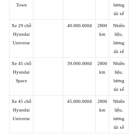
Town
lương
tài xế
Xe 29 chỗ
40.000.000đ
2800
Nhiên
Hyundai
km
liệu,
Universe
lương
tài xế
Xe 45 chỗ
39.000.000đ
2800
Nhiên
Hyundai
km
liệu,
Space
lương
tài xế
Xe 45 chỗ
45.000.000đ
2800
Nhiên
Hyundai
km
liệu,
Universe
lương
tài xế