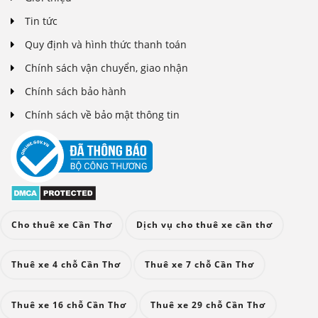
Tin tức
Quy định và hình thức thanh toán
Chính sách vận chuyển, giao nhận
Chính sách bảo hành
Chính sách về bảo mật thông tin
Cho thuê xe Cần Thơ
Dịch vụ cho thuê xe cần thơ
Thuê xe 4 chỗ Cần Thơ
Thuê xe 7 chỗ Cần Thơ
Thuê xe 16 chỗ Cần Thơ
Thuê xe 29 chỗ Cần Thơ