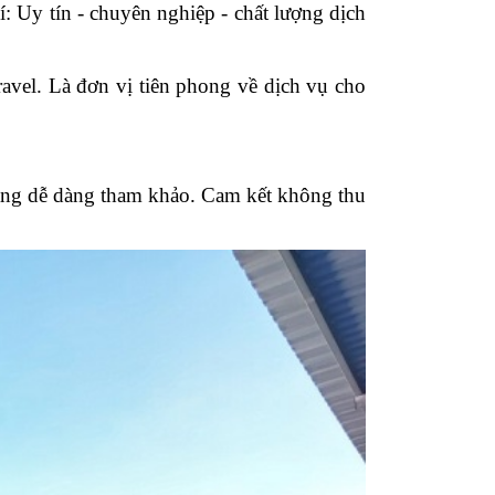
: Uy tín - chuyên nghiệp - chất lượng dịch
avel. Là đơn vị tiên phong về dịch vụ cho
hàng dễ dàng tham khảo. Cam kết không thu