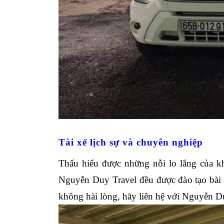
Tài xế lịch sự và chuyên nghiệp
Thấu hiểu được những nỗi lo lắng của khá
Nguyễn Duy Travel đều được đào tạo bài b
không hài lòng, hãy liên hệ với Nguyễn 