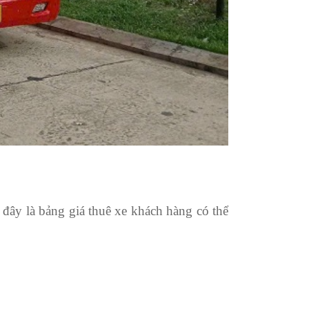
 đây là bảng giá thuê xe khách hàng có thể