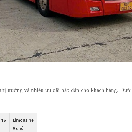
 thị trường và nhiều ưu đãi hấp dẫn cho khách hàng. Dưới
 16
Limousine
9 chỗ