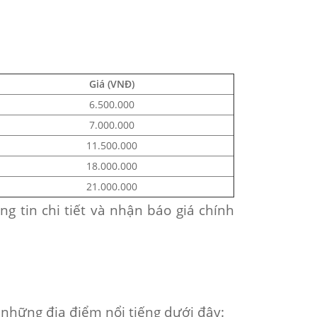
Giá (VNĐ)
6.500.000
7.000.000
11.500.000
18.000.000
21.000.000
ng tin chi tiết và nhận báo giá chính
 những địa điểm nổi tiếng dưới đây: