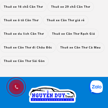
Thuê xe 16 chỗ Cần Thơ
Thuê xe 29 chỗ Cần Thơ
Thuê xe ô tô Cần Thơ
Thuê xe Cần Thơ giá rẻ
Thuê xe du lich Cần Thơ
Thuê xe Cần Thơ Rạch Giá
Thuê xe Cần Thơ đi Châu Đốc
Thuê xe Cần Thơ Cà Mau
Thuê xe Cần Thơ Sài Gòn