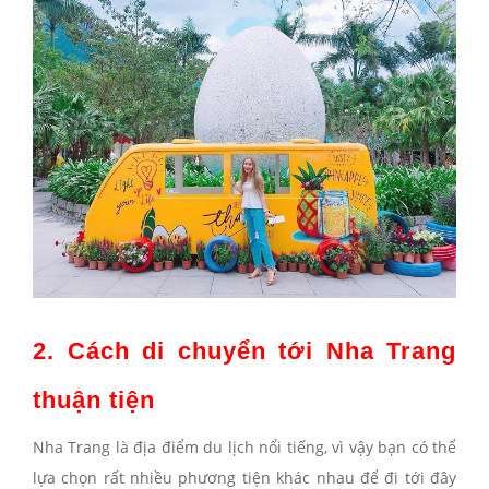
2. Cách di chuyển tới Nha Trang 
thuận tiện 
Nha Trang là địa điểm du lịch nổi tiếng, vì vậy bạn có thể
lựa chọn rất nhiều phương tiện khác nhau để đi tới đây