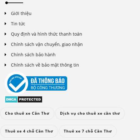
Giới thiệu
Tin tức
Quy định và hình thức thanh toán
Chính sách vận chuyển, giao nhận
Chính sách bảo hành
Chính sách về bảo mật thông tin
Cho thuê xe Cần Thơ
Dịch vụ cho thuê xe cần thơ
Thuê xe 4 chỗ Cần Thơ
Thuê xe 7 chỗ Cần Thơ