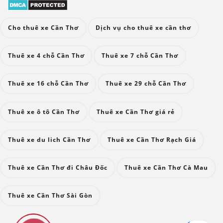
Cho thuê xe Cần Thơ
Dịch vụ cho thuê xe cần thơ
Thuê xe 4 chỗ Cần Thơ
Thuê xe 7 chỗ Cần Thơ
Thuê xe 16 chỗ Cần Thơ
Thuê xe 29 chỗ Cần Thơ
Thuê xe ô tô Cần Thơ
Thuê xe Cần Thơ giá rẻ
Thuê xe du lich Cần Thơ
Thuê xe Cần Thơ Rạch Giá
Thuê xe Cần Thơ đi Châu Đốc
Thuê xe Cần Thơ Cà Mau
Thuê xe Cần Thơ Sài Gòn