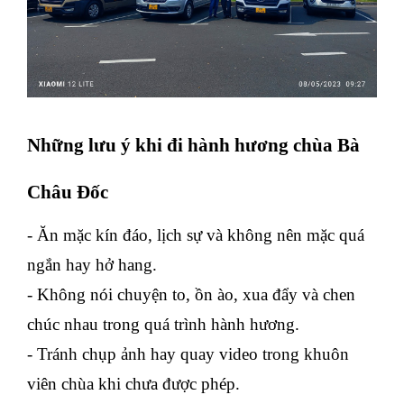
Những lưu ý khi đi hành hương chùa Bà
Châu Đốc
- Ăn mặc kín đáo, lịch sự và không nên mặc quá
ngắn hay hở hang.
- Không nói chuyện to, ồn ào, xua đẩy và chen
chúc nhau trong quá trình hành hương.
- Tránh chụp ảnh hay quay video trong khuôn
viên chùa khi chưa được phép.