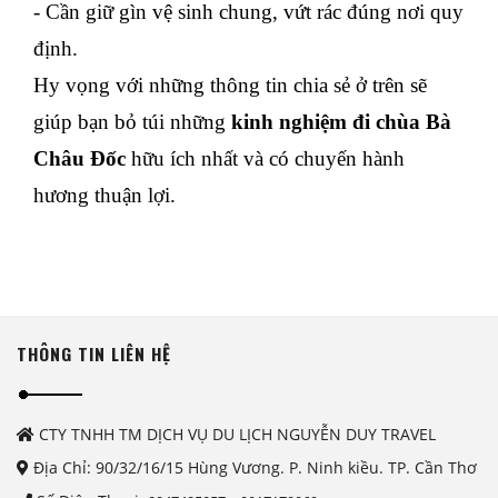
- Cần giữ gìn vệ sinh chung, vứt rác đúng nơi quy
định.
Hy vọng với những thông tin chia sẻ ở trên sẽ
giúp bạn bỏ túi những
kinh nghiệm đi chùa Bà
Châu Đốc
hữu ích nhất và có chuyến hành
hương thuận lợi.
THÔNG TIN LIÊN HỆ
CTY TNHH TM DỊCH VỤ DU LỊCH NGUYỄN DUY TRAVEL
Địa Chỉ: 90/32/16/15 Hùng Vương. P. Ninh kiều. TP. Cần Thơ