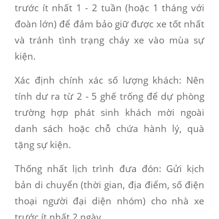
trước ít nhất 1 - 2 tuần (hoặc 1 tháng với
đoàn lớn) để đảm bảo giữ được xe tốt nhất
và tránh tình trạng cháy xe vào mùa sự
kiện.
Xác định chính xác số lượng khách:
Nên
tính dư ra từ 2 - 5 ghế trống để dự phòng
trường hợp phát sinh khách mời ngoài
danh sách hoặc chỗ chứa hành lý, quà
tặng sự kiện.
Thống nhất lịch trình đưa đón:
Gửi kịch
bản di chuyển (thời gian, địa điểm, số điện
thoại người đại diện nhóm) cho nhà xe
trước ít nhất 2 ngày.