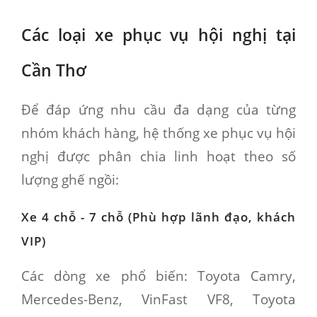
Các loại xe phục vụ hội nghị tại
Cần Thơ
Để đáp ứng nhu cầu đa dạng của từng
nhóm khách hàng, hệ thống xe phục vụ hội
nghị được phân chia linh hoạt theo số
lượng ghế ngồi:
Xe 4 chỗ - 7 chỗ (Phù hợp lãnh đạo, khách
VIP)
Các dòng xe phổ biến:
Toyota Camry,
Mercedes-Benz, VinFast VF8, Toyota