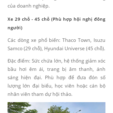
của doanh nghiệp.
Xe 29 chỗ - 45 chỗ (Phù hợp hội nghị đông
người)
Các dòng xe phổ biến:
Thaco Town, Isuzu
Samco (29 chỗ), Hyundai Universe (45 chỗ).
Đặc điểm:
Sức chứa lớn, hệ thống giảm xóc
bầu hơi êm ái, trang bị âm thanh, ánh
sáng hiện đại. Phù hợp để đưa đón số
lượng lớn đại biểu, học viên hoặc cán bộ
nhân viên tham dự hội thảo.