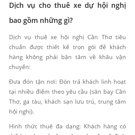
Dịch vụ cho thuê xe dự hội nghị
bao gồm những gì?
Dịch vụ thuê xe hội nghị Cần Thơ tiêu
chuẩn được thiết kế trọn gói để khách
hàng không phải bận tâm về khâu vận
chuyển:
Đưa đón tận nơi:
Đón trả khách linh hoạt
tại nhiều điểm theo yêu cầu (sân bay Cần
Thơ, ga tàu, khách sạn lưu trú, trung tâm
hội nghị).
Hình thức thuê đa dạng:
Khách hàng có