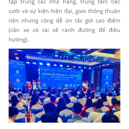
tập trung các nhà hàng, trung tâm tiệc
cưới và sự kiện hiện đại, giao thông thuận
tiện nhưng cũng dễ ùn tắc giờ cao điểm
(cần xe có tài xế rành đường để điều
hướng).