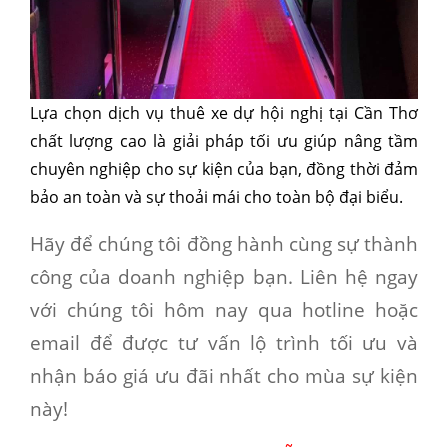
Lựa chọn dịch vụ thuê xe dự hội nghị tại Cần Thơ
chất lượng cao là giải pháp tối ưu giúp nâng tầm
chuyên nghiệp cho sự kiện của bạn, đồng thời đảm
bảo an toàn và sự thoải mái cho toàn bộ đại biểu.
Hãy để chúng tôi đồng hành cùng sự thành
công của doanh nghiệp bạn. Liên hệ ngay
với chúng tôi hôm nay qua hotline hoặc
email để được tư vấn lộ trình tối ưu và
nhận báo giá ưu đãi nhất cho mùa sự kiện
này!