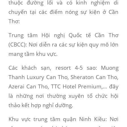
thuộc đường lối và có kinh nghiệm di
chuyển tại các điểm nóng sự kiện ở Cần
Thơ:
Trung tâm Hội nghị Quốc tế Cần Thơ
(CBCC):
Nơi diễn ra các sự kiện quy mô lớn
mang tầm khu vực.
Các khách sạn, resort 4-5 sao:
Muong
Thanh Luxury Can Tho, Sheraton Can Tho,
Azerai Can Tho, TTC Hotel Premium,... đây
là những nơi thường xuyên tổ chức hội
thảo kết hợp nghỉ dưỡng.
Khu vực trung tâm quận Ninh Kiều:
Nơi