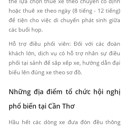
thể lựa chọn thuê xe theo chuyến cố định
hoặc thuê xe theo ngày (8 tiếng - 12 tiếng)
để tiện cho việc di chuyển phát sinh giữa
các buổi họp.
Hỗ trợ điều phối viên:
Đối với các đoàn
khách lớn, dịch vụ có hỗ trợ nhân sự điều
phối tại sảnh để sắp xếp xe, hướng dẫn đại
biểu lên đúng xe theo sơ đồ.
Những địa điểm tổ chức hội nghị
phổ biến tại Cần Thơ
Hầu hết các dòng xe đưa đón đều thông