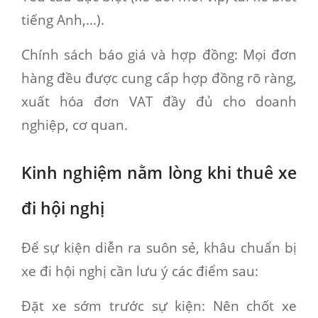
tiếng Anh,...).
Chính sách báo giá và hợp đồng:
Mọi đơn
hàng đều được cung cấp hợp đồng rõ ràng,
xuất hóa đơn VAT đầy đủ cho doanh
nghiệp, cơ quan.
Kinh nghiệm nằm lòng khi thuê xe
đi hội nghị
Để sự kiện diễn ra suôn sẻ, khâu chuẩn bị
xe đi hội nghị cần lưu ý các điểm sau:
Đặt xe sớm trước sự kiện:
Nên chốt xe