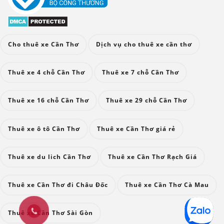
Cho thuê xe Cần Thơ
Dịch vụ cho thuê xe cần thơ
Thuê xe 4 chỗ Cần Thơ
Thuê xe 7 chỗ Cần Thơ
Thuê xe 16 chỗ Cần Thơ
Thuê xe 29 chỗ Cần Thơ
Thuê xe ô tô Cần Thơ
Thuê xe Cần Thơ giá rẻ
Thuê xe du lich Cần Thơ
Thuê xe Cần Thơ Rạch Giá
Thuê xe Cần Thơ đi Châu Đốc
Thuê xe Cần Thơ Cà Mau
Thuê xe Cần Thơ Sài Gòn