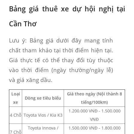
Bảng giá thuê xe dự hội nghị tại
Cần Thơ
Lưu ý
: Bảng giá dưới đây mang tính
chất tham khảo tại thời điểm hiện tại.
Giá thực tế có thể thay đổi tùy thuộc
vào thời điểm (ngày thường/ngày lễ)
và giá xăng dầu.
Loại
Giá theo ngày (Nội thành 8
Dòng xe tiêu biểu
xe
tiếng/100km)
1.200.000 VNĐ - 1.500.000
4 Chỗ
Toyota Vios / Kia K3
VNĐ
Toyota Innova /
1.500.000 VNĐ - 1.800.000
7 Chỗ