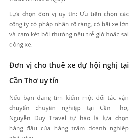
Lựa chọn đơn vị uy tín:
Ưu tiên chọn các
công ty có pháp nhân rõ ràng, có bãi xe lớn
và cam kết bồi thường nếu trễ giờ hoặc sai
dòng xe.
Đơn vị cho thuê xe dự hội nghị tại
Cần Thơ uy tín
Nếu bạn đang tìm kiếm một đối tác vận
chuyển chuyên nghiệp tại Cần Thơ,
Nguyễn Duy Travel tự hào là lựa chọn
hàng đầu của hàng trăm doanh nghiệp