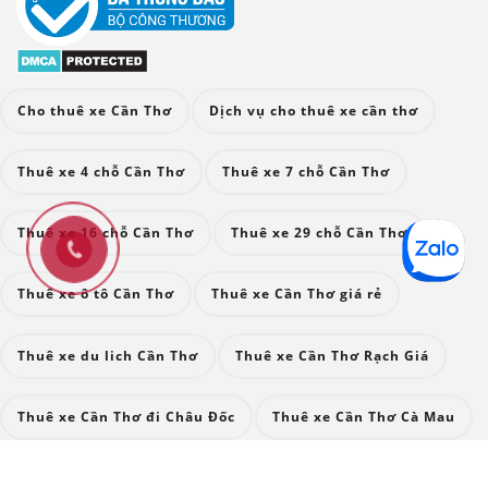
Cho thuê xe Cần Thơ
Dịch vụ cho thuê xe cần thơ
Thuê xe 4 chỗ Cần Thơ
Thuê xe 7 chỗ Cần Thơ
Thuê xe 16 chỗ Cần Thơ
Thuê xe 29 chỗ Cần Thơ
Thuê xe ô tô Cần Thơ
Thuê xe Cần Thơ giá rẻ
Thuê xe du lich Cần Thơ
Thuê xe Cần Thơ Rạch Giá
Thuê xe Cần Thơ đi Châu Đốc
Thuê xe Cần Thơ Cà Mau
Thuê xe Cần Thơ Sài Gòn